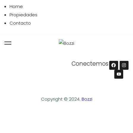
Home
Propiedades
Contacto
Conectemos
Copyright © 2024.
Bozzi